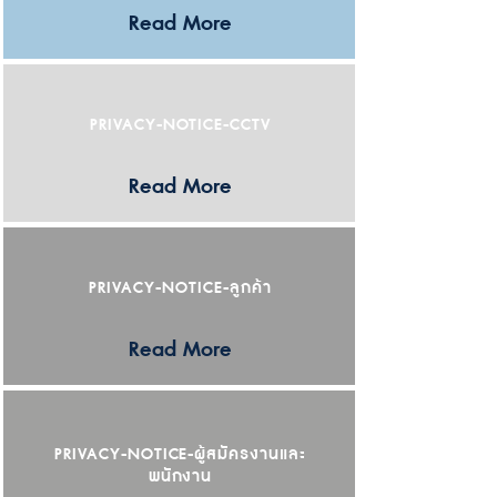
Read More
PRIVACY-NOTICE-CCTV
Read More
PRIVACY-NOTICE-ลูกค้า
Read More
PRIVACY-NOTICE-ผู้สมัครงานและ
พนักงาน