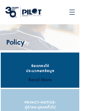
Policy
ข้อตกลงให้
ประมวลผลข้อมูล
Read More
PRIVACY-NOTICE-
คู่ค้าและบุคคลทั่วไป