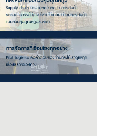
คลังสินค้าแบบควบคุมอุณหภูมิ
Supply chain มีความหลากหลาย คลังสินค้า
ธรรมดาอาจจะไม่ตอบโจทย์ได้เทียบเท่ากับคลังสินค้า
แบบควบคุมอุณหภูมิของเรา
การจัดการที่เชื่อมโยงทุกอย่าง
Pilot Logistics คือคำตอบของท่านที่จะให้เราดูแลทุก
เรื่องธุรกิจของคุณ