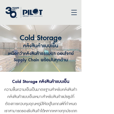
Cold Storage
คลังสินค้าแบบเย็น
เหนือกว่าคลังสินค้าธรรมดา ตอบโจทย์
Supply Chain พร้อมในทุกด้าน
Cold Storage คลังสินค้าแบบเย็น
ความชื้นความเย็นเป็นมาตรฐานสำหรับคลังสินค้า
คลังสินค้าแบบเย็นเหมาะสำหรับสินค้าแปรรูปที่
ต้องการควบคุมอุณหภูมิให้อยู่ในเกณฑ์ที่กำหนด
เราสามารถรองรับสินค้าได้หลากหลายทุกประเภท