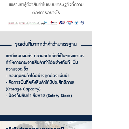
เพราะเรารู้ดีว่าสินค้าในระบบเศรษฐกิจที่ความ
ต้องการอย่างไร
จุดเด่นที่มากกว่าคำว่ามาตรฐาน
เรามีระบบขนส่ง ทรานสปอร์ตที่เป็นของเราเอง
ทำให้การกระจายสินค้าทำได้อย่างทันที เพิ่ม
ความรวดเร็ว
- ควบคุมสินค้าได้อย่างถูกต้องแม่นยำ
- จัดการพื้นที่คลังสินค้าให้มีประสิทธิภาพ
(Storage Capacity)
- ป้องกันสินค้าเสียหาย (Safety Stock)