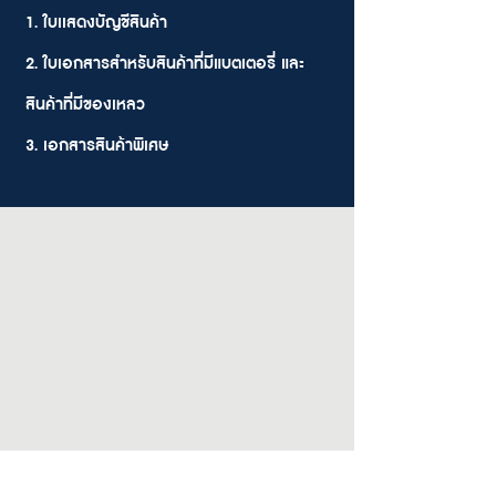
1. ใบเเสดงบัญชีสินค้า
2. ใบเอกสารสำหรับสินค้าที่มีแบตเตอรี่ และ
สินค้าที่มีของเหลว
3. เอกสารสินค้าพิเศษ
PILOT LOGISTICS COMPANY LIMITED