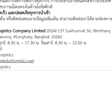
 ตั้งแต่การจัดการพิธีการศุลกากร การประสานงานขนส่งระหว่างประเทศ 
สบการณ์โดยตรงในด้านโลจิสติกส์
รวดเร็ว และปลอดภัยทุกการนำเข้า
ต้น หรือติดต่อสอบถามข้อมูลเพิ่มเติม สามารถติดต่อเราได้ตามช่องทางด
t Logistics Company Limited 
2024/137 Sukhumvit 50, Rimthang R
anong, Klongtoey, Bangkok 10260
ศุกร์: 8.30 น. – 17.30 น. วันเสาร์: 8.30 น. – 12.00 น.
00
ogistics
e@pilotlogistics.net
gistics