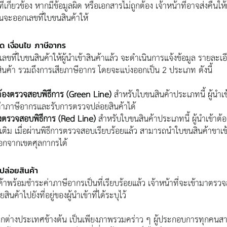
เกี่ยวข้อง หากมีข้อมูลผิด หรือเอกสารไม่ถูกต้อง เจ้าหน้าที่อาจส่งคืนให้
ก่อนจะออกเลขที่ใบขนสินค้าให้
ียด เงื่อนไข ภาษีอากร
กเลขที่ใบขนสินค้าให้ผู้นำเข้าสินค้าแล้ว จะดำเนินการแจ้งข้อมูล รายละเอ
าสินค้า รวมถึงการเสียภาษีอากร โดยจะแบ่งออกเป็น 2 ประเภท ดังนี้
่ต้องตรวจสอบพิธีการ (Green Line)
 สำหรับใบขนสินค้าประเภทนี้ ผู้น
ค่าภาษีอากรและรับการตรวจปล่อยสินค้าได้
องตรวจสอบพิธีการ (Red Line)
 สำหรับใบขนสินค้าประเภทนี้ ผู้นำเข้าต้
เติม เมื่อผ่านพิธีการตรวจสอบเรียบร้อยแล้ว สามารถนำใบขนสินค้าขาเ
อกจากเขตศุลกากรได้
ปล่อยสินค้า
สินค้าพร้อมชำระค่าภาษีอากรเป็นที่เรียบร้อยแล้ว เจ้าหน้าที่จะเข้ามาตรว
ินค้าไปยังที่อยู่ของผู้นำเข้าที่ได้ระบุไว้
จากต่างประเทศข้างต้น เป็นเพียงภาพรวมคร่าว ๆ ผู้ประกอบการทุกคน