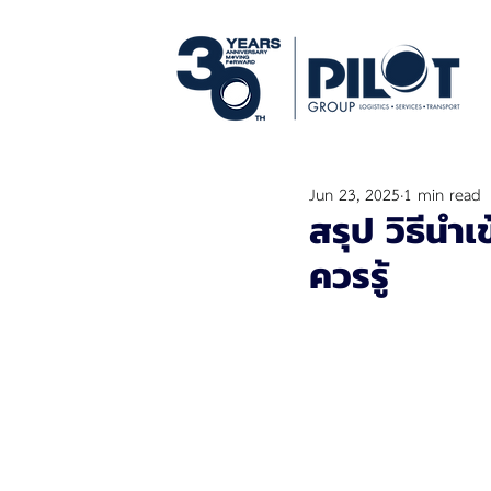
Jun 23, 2025
1 min read
สรุป วิธีนำเ
ควรรู้