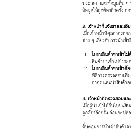
ประกอบ และข้อมูลอื่น ๆ ที่
ข้อมูลให้ถูกต้องอีกครั้ง 
3. เจ้าหน้าที่แจ้งรายละเอ
เมื่อเจ้าหน้าที่ศุลกากรออ
ต่าง ๆ เกี่ยวกับการนำเข้
ใบขนสินค้าขาเข้าไม
สินค้าขาเข้าไปชำระ
ใบขนสินค้าขาเข้าต้
พิธีการตรวจสอบเพิ่ม
อากร และนำสินค้าอ
4. เจ้าหน้าที่ตรวจสอบและ
เมื่อผู้นำเข้าได้ยื่นใบขน
ถูกต้องอีกครั้ง ก่อนจะปล่อยส
ขั้นตอนการนำเข้าสินค้า