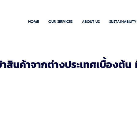
HOME
OUR SERVICES
ABOUT US
SUSTAINABILITY
ข้าสินค้าจากต่างประเทศเบื้องต้น ที