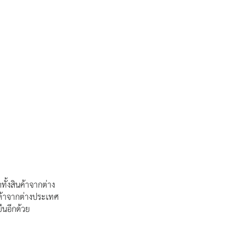
ั้งสินค้าจากต่าง
นค้าจากต่างประเทศ 
ืนอีกด้วย