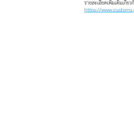
รายละเอียดเพิ่มเติมเกี่ย
https://www.customs.