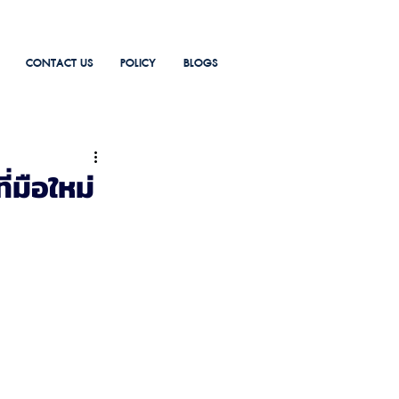
CONTACT US
POLICY
BLOGS
่มือใหม่