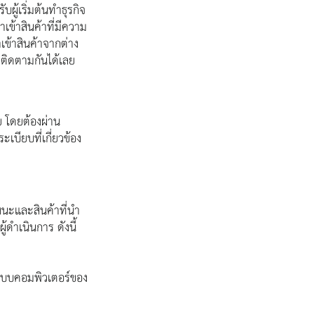
ู้เริ่มต้นทำธุรกิจ
ข้าสินค้าที่มีความ
เข้าสินค้าจากต่าง
 ติดตามกันได้เลย
 โดยต้องผ่าน
บียบที่เกี่ยวข้อง 
หนะและสินค้าที่นำ
้ดำเนินการ ดังนี้ 
ระบบคอมพิวเตอร์ของ