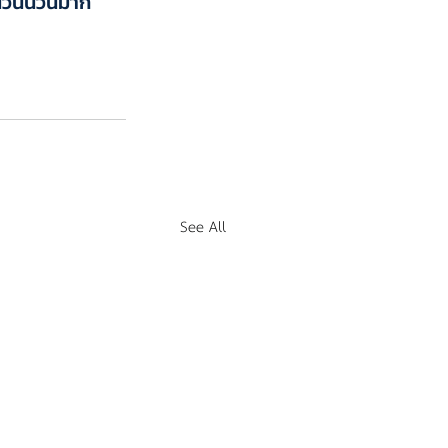
จำนวนนวนมาก
See All