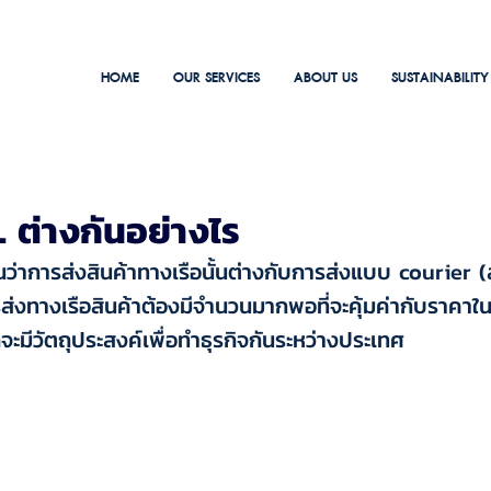
HOME
OUR SERVICES
ABOUT US
SUSTAINABILITY
 ต่างกันอย่างไร
นว่าการส่งสินค้าทางเรือนั้นต่างกับการส่งแบบ courier 
รส่งทางเรือสินค้าต้องมีจำนวนมากพอที่จะคุ้มค่ากับราคาใน
ักจะมีวัตถุประสงค์เพื่อทำธุรกิจกันระหว่างประเทศ