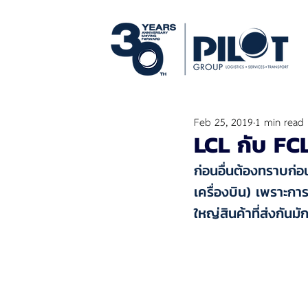
Feb 25, 2019
1 min read
LCL กับ FCL
ก่อนอื่นต้องทราบก่อ
เครื่องบิน) เพราะกา
ใหญ่สินค้าที่ส่งกันม