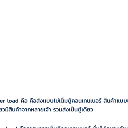
r load คือ คือส่งเเบบไม่เต็มตู้คอนเทนเนอร์ สินค้าแบบแ
ยวมีสินค้าจากหลายเจ้า รวมส่งเป็นตู้เดียว