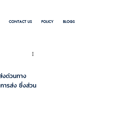
CONTACT US
POLICY
BLOGS
(ส่งด่วนทาง
การส่ง ซึ่งส่วน